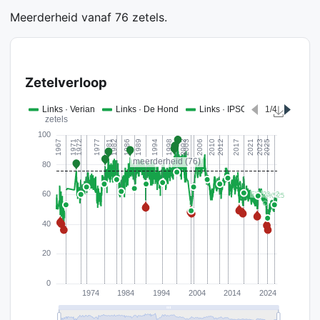
Meerderheid vanaf 76 zetels.
Zetelverloop