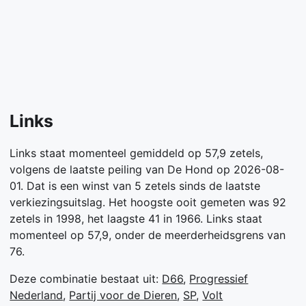
Links
Links staat momenteel gemiddeld op 57,9 zetels,
volgens de laatste peiling van De Hond op 2026-08-
01. Dat is een winst van 5 zetels sinds de laatste
verkiezingsuitslag. Het hoogste ooit gemeten was 92
zetels in 1998, het laagste 41 in 1966. Links staat
momenteel op 57,9, onder de meerderheidsgrens van
76.
Deze combinatie bestaat uit:
D66
,
Progressief
Nederland
,
Partij voor de Dieren
,
SP
,
Volt