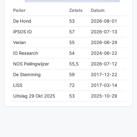
Peiler
Zetels
Datum
De Hond
53
2026-08-01
IPSOS IO
57
2026-07-13
Verian
55
2026-06-29
IO Research
54
2024-06-22
NOS Peilingwijzer
55,5
2026-07-12
De Stemming
59
2017-12-22
LISS
72
2017-03-14
Uitslag 29 Okt 2025
53
2025-10-29