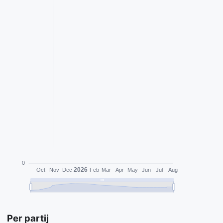
Per partij