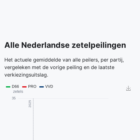
Alle Nederlandse zetelpeilingen
Het actuele gemiddelde van alle peilers, per partij,
vergeleken met de vorige peiling en de laatste
verkiezingsuitslag.