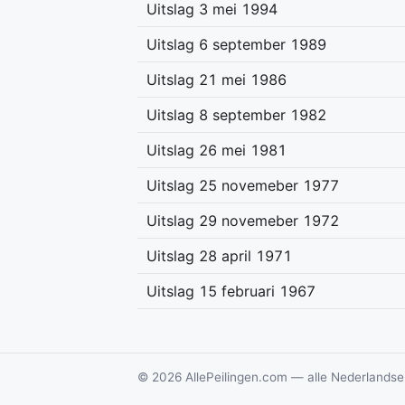
Uitslag 3 mei 1994
Uitslag 6 september 1989
Uitslag 21 mei 1986
Uitslag 8 september 1982
Uitslag 26 mei 1981
Uitslag 25 novemeber 1977
Uitslag 29 novemeber 1972
Uitslag 28 april 1971
Uitslag 15 februari 1967
© 2026 AllePeilingen.com — alle Nederlandse 