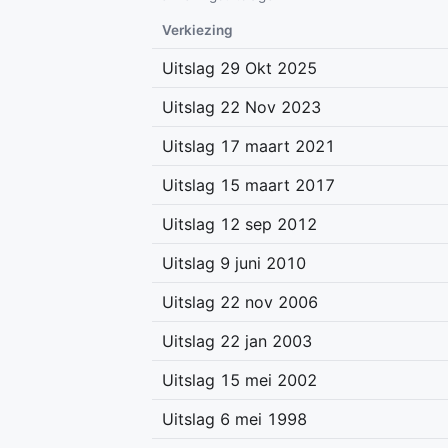
Verkiezing
Uitslag 29 Okt 2025
Uitslag 22 Nov 2023
Uitslag 17 maart 2021
Uitslag 15 maart 2017
Uitslag 12 sep 2012
Uitslag 9 juni 2010
Uitslag 22 nov 2006
Uitslag 22 jan 2003
Uitslag 15 mei 2002
Uitslag 6 mei 1998