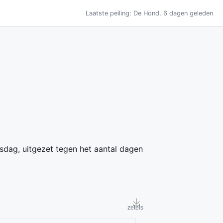
Laatste peiling: De Hond, 6 dagen geleden
gsdag, uitgezet tegen het aantal dagen