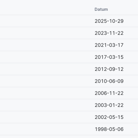
Datum
2025-10-29
2023-11-22
2021-03-17
2017-03-15
2012-09-12
2010-06-09
2006-11-22
2003-01-22
2002-05-15
1998-05-06