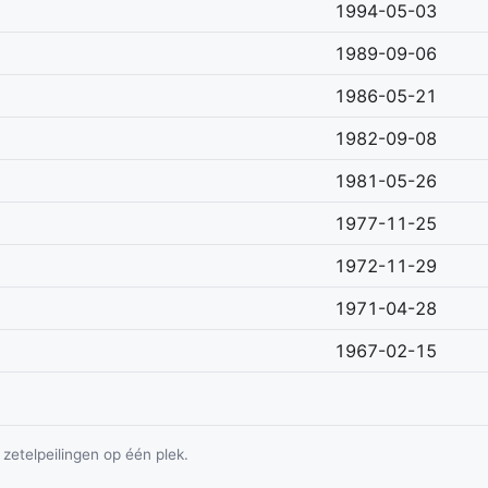
1994-05-03
1989-09-06
1986-05-21
1982-09-08
1981-05-26
1977-11-25
1972-11-29
1971-04-28
1967-02-15
zetelpeilingen op één plek.