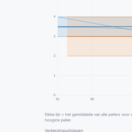
Dikke lijn = het gemiddelde van alle peilers voor
hoogste peiler.
Verkiezingsuitslagen