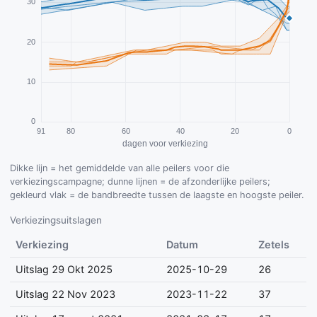
Dikke lijn = het gemiddelde van alle peilers voor die
verkiezingscampagne; dunne lijnen = de afzonderlijke peilers;
gekleurd vlak = de bandbreedte tussen de laagste en hoogste peiler.
Verkiezingsuitslagen
Verkiezing
Datum
Zetels
Uitslag 29 Okt 2025
2025-10-29
26
Uitslag 22 Nov 2023
2023-11-22
37