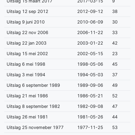
Uitslag 15 maart 2017
2017-03-15
9
Uitslag 12 sep 2012
2012-09-12
38
Uitslag 9 juni 2010
2010-06-09
30
Uitslag 22 nov 2006
2006-11-22
33
Uitslag 22 jan 2003
2003-01-22
42
Uitslag 15 mei 2002
2002-05-15
23
Uitslag 6 mei 1998
1998-05-06
45
Uitslag 3 mei 1994
1994-05-03
37
Uitslag 6 september 1989
1989-09-06
49
Uitslag 21 mei 1986
1986-05-21
52
Uitslag 8 september 1982
1982-09-08
47
Uitslag 26 mei 1981
1981-05-26
44
Uitslag 25 novemeber 1977
1977-11-25
53