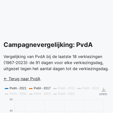
Campagnevergelijking: PvdA
Vergelijking van PvdA bij de laatste 18 verkiezingen
(1967-2023): de 91 dagen voor elke verkiezingsdag,
uitgezet tegen het aantal dagen tot de verkiezingsdag.
← Terug naar PvdA