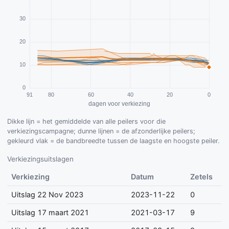
Dikke lijn = het gemiddelde van alle peilers voor die
verkiezingscampagne; dunne lijnen = de afzonderlijke peilers;
gekleurd vlak = de bandbreedte tussen de laagste en hoogste peiler.
Verkiezingsuitslagen
Verkiezing
Datum
Zetels
Uitslag 22 Nov 2023
2023-11-22
0
Uitslag 17 maart 2021
2021-03-17
9