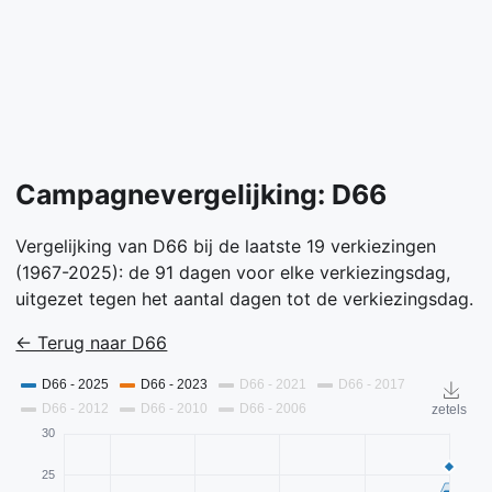
Campagnevergelijking: D66
Vergelijking van D66 bij de laatste 19 verkiezingen
(1967-2025): de 91 dagen voor elke verkiezingsdag,
uitgezet tegen het aantal dagen tot de verkiezingsdag.
← Terug naar D66