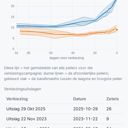
Dikke lijn = het gemiddelde van alle peilers voor die
verkiezingscampagne; dunne lijnen = de afzonderlijke peilers;
gekleurd vlak = de bandbreedte tussen de laagste en hoogste peiler.
Verkiezingsuitslagen
Verkiezing
Datum
Zetels
Uitslag 29 Okt 2025
2025-10-29
26
Uitslag 22 Nov 2023
2023-11-22
9