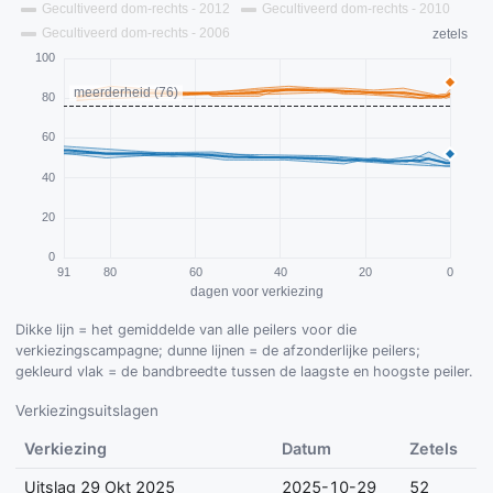
Dikke lijn = het gemiddelde van alle peilers voor die
verkiezingscampagne; dunne lijnen = de afzonderlijke peilers;
gekleurd vlak = de bandbreedte tussen de laagste en hoogste peiler.
Verkiezingsuitslagen
Verkiezing
Datum
Zetels
Uitslag 29 Okt 2025
2025-10-29
52