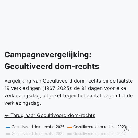
Campagnevergelijking:
Gecultiveerd dom-rechts
Vergelijking van Gecultiveerd dom-rechts bij de laatste
19 verkiezingen (1967-2025): de 91 dagen voor elke
verkiezingsdag, uitgezet tegen het aantal dagen tot de
verkiezingsdag.
← Terug naar Gecultiveerd dom-rechts