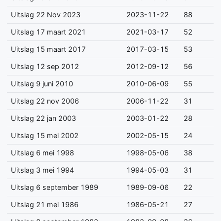
Uitslag 22 Nov 2023
2023-11-22
88
Uitslag 17 maart 2021
2021-03-17
52
Uitslag 15 maart 2017
2017-03-15
53
Uitslag 12 sep 2012
2012-09-12
56
Uitslag 9 juni 2010
2010-06-09
55
Uitslag 22 nov 2006
2006-11-22
31
Uitslag 22 jan 2003
2003-01-22
28
Uitslag 15 mei 2002
2002-05-15
24
Uitslag 6 mei 1998
1998-05-06
38
Uitslag 3 mei 1994
1994-05-03
31
Uitslag 6 september 1989
1989-09-06
22
Uitslag 21 mei 1986
1986-05-21
27