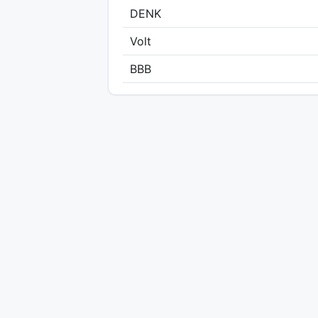
DENK
Volt
BBB