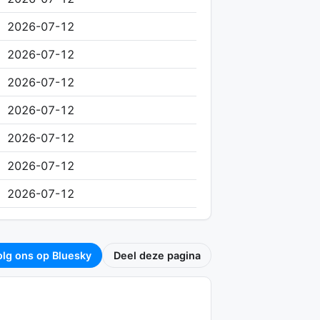
2026-07-12
2026-07-12
2026-07-12
2026-07-12
2026-07-12
2026-07-12
2026-07-12
olg ons op Bluesky
Deel deze pagina