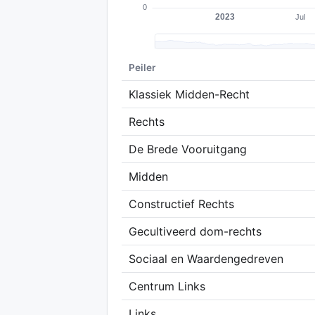
Peiler
Klassiek Midden-Recht
Rechts
De Brede Vooruitgang
Midden
Constructief Rechts
Gecultiveerd dom-rechts
Sociaal en Waardengedreven
Centrum Links
Links