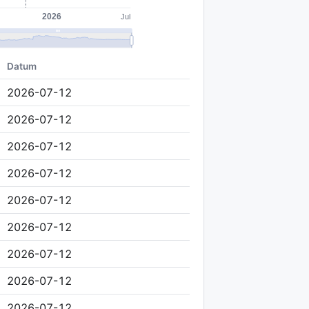
Datum
2026-07-12
2026-07-12
2026-07-12
2026-07-12
2026-07-12
2026-07-12
2026-07-12
2026-07-12
2026-07-12