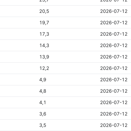
20,5
2026-07-12
19,7
2026-07-12
17,3
2026-07-12
14,3
2026-07-12
13,9
2026-07-12
12,2
2026-07-12
4,9
2026-07-12
4,8
2026-07-12
4,1
2026-07-12
3,6
2026-07-12
3,5
2026-07-12