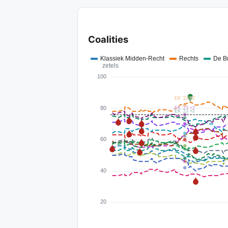
Coalities