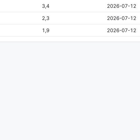
3,4
2026-07-12
2,3
2026-07-12
1,9
2026-07-12