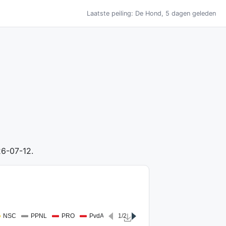
Laatste peiling: De Hond, 5 dagen geleden
26-07-12.