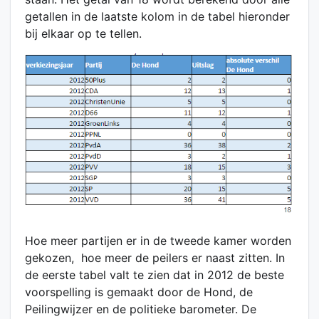
getallen in de laatste kolom in de tabel hieronder
bij elkaar op te tellen.
Hoe meer partijen er in de tweede kamer worden
gekozen, hoe meer de peilers er naast zitten. In
de eerste tabel valt te zien dat in 2012 de beste
voorspelling is gemaakt door de Hond, de
Peilingwijzer en de politieke barometer. De