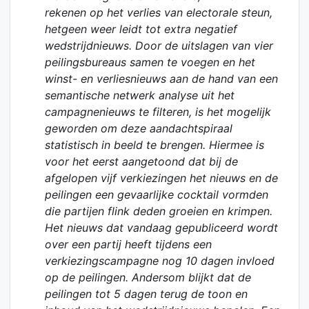
rekenen op het verlies van electorale steun,
hetgeen weer leidt tot extra negatief
wedstrijdnieuws. Door de uitslagen van vier
peilingsbureaus samen te voegen en het
winst- en verliesnieuws aan de hand van een
semantische netwerk analyse uit het
campagnenieuws te filteren, is het mogelijk
geworden om deze aandachtspiraal
statistisch in beeld te brengen. Hiermee is
voor het eerst aangetoond dat bij de
afgelopen vijf verkiezingen het nieuws en de
peilingen een gevaarlijke cocktail vormden
die partijen flink deden groeien en krimpen.
Het nieuws dat vandaag gepubliceerd wordt
over een partij heeft tijdens een
verkiezingscampagne nog 10 dagen invloed
op de peilingen. Andersom blijkt dat de
peilingen tot 5 dagen terug de toon en