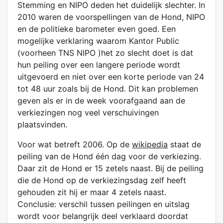
Stemming en NIPO deden het duidelijk slechter. In
2010 waren de voorspellingen van de Hond, NIPO
en de politieke barometer even goed. Een
mogelijke verklaring waarom Kantor Public
(voorheen TNS NIPO )het zo slecht doet is dat
hun peiling over een langere periode wordt
uitgevoerd en niet over een korte periode van 24
tot 48 uur zoals bij de Hond. Dit kan problemen
geven als er in de week voorafgaand aan de
verkiezingen nog veel verschuivingen
plaatsvinden.
Voor wat betreft 2006. Op de
wikipedia
staat de
peiling van de Hond één dag voor de verkiezing.
Daar zit de Hond er 15 zetels naast. Bij de peiling
die de Hond op de verkiezingsdag zelf heeft
gehouden zit hij er maar 4 zetels naast.
Conclusie: verschil tussen peilingen en uitslag
wordt voor belangrijk deel verklaard doordat