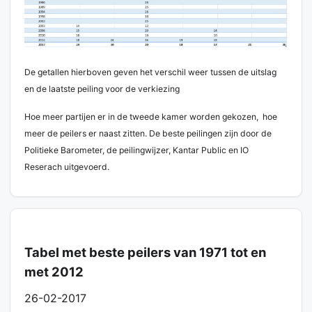
De getallen hierboven geven het verschil weer tussen de uitslag
en de laatste peiling voor de verkiezing
Hoe meer partijen er in de tweede kamer worden gekozen, hoe
meer de peilers er naast zitten. De beste peilingen zijn door de
Politieke Barometer, de peilingwijzer, Kantar Public en IO
Reserach uitgevoerd.
Tabel met beste peilers van 1971 tot en
met 2012
26-02-2017