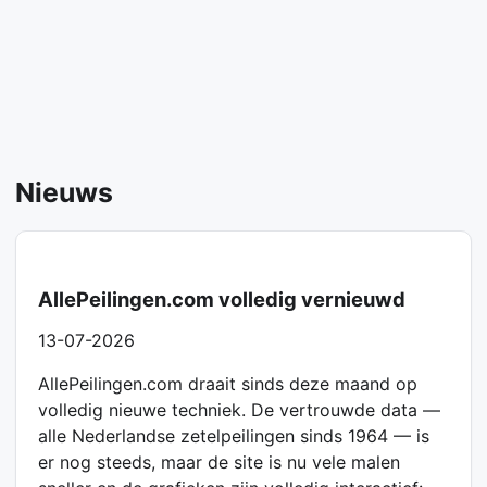
Nieuws
AllePeilingen.com volledig vernieuwd
13-07-2026
AllePeilingen.com draait sinds deze maand op
volledig nieuwe techniek. De vertrouwde data —
alle Nederlandse zetelpeilingen sinds 1964 — is
er nog steeds, maar de site is nu vele malen