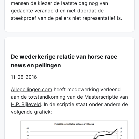
mensen de kiezer de laatste dag nog van
gedachte veranderd en niet doordat de
steekproef van de peilers niet representatief is.
De wederkerige relatie van horse race
news en peilingen
11-08-2016
Allepeilingen.com
heeft medewerking verleend
aan de totstandkoming van de
Masterscriptie van
H.P. Bijleveld
. In de scriptie staat onder andere de
volgende grafiek: