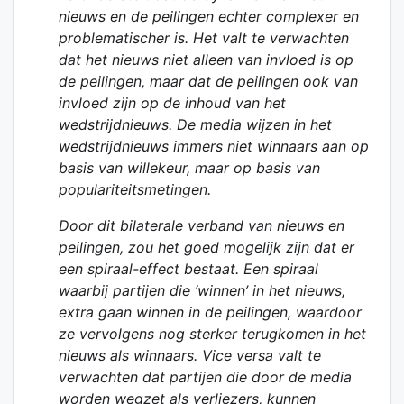
nieuws en de peilingen echter complexer en
problematischer is. Het valt te verwachten
dat het nieuws niet alleen van invloed is op
de peilingen, maar dat de peilingen ook van
invloed zijn op de inhoud van het
wedstrijdnieuws. De media wijzen in het
wedstrijdnieuws immers niet winnaars aan op
basis van willekeur, maar op basis van
populariteitsmetingen.
Door dit bilaterale verband van nieuws en
peilingen, zou het goed mogelijk zijn dat er
een spiraal-effect bestaat. Een spiraal
waarbij partijen die ‘winnen’ in het nieuws,
extra gaan winnen in de peilingen, waardoor
ze vervolgens nog sterker terugkomen in het
nieuws als winnaars. Vice versa valt te
verwachten dat partijen die door de media
worden wegzet als verliezers, kunnen