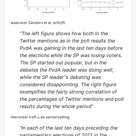
waarover Sanders
et al.
schrijft:
"
The left figure shows how both in the
Twitter mentions as in the poll results the
PvdA was gaining in the last ten days before
the elections while the SP was losing voters.
The SP started out popular, but in the
debates the PvdA leader was doing well,
while the SP leader‟s debating was
considered disappointing. The right figure
exemplifies the fairly strong correlation of
the percentages of Twitter mentions and poll
results during the whole period
"
Hieronder treft u de samenvatting:
"
In each of the last ten days preceding the
parliamentary elections of 2012 in the