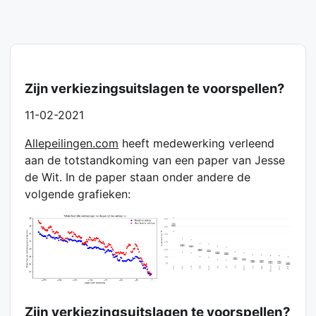
Zijn verkiezingsuitslagen te voorspellen?
11-02-2021
Allepeilingen.com
heeft medewerking verleend
aan de totstandkoming van een paper van Jesse
de Wit. In de paper staan onder andere de
volgende grafieken:
Zijn verkiezingsuitslagen te voorspellen?