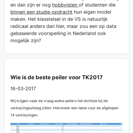
en dan zijn er nog
hobbyisten
of studenten die
binnen een studie-opdracht
hun eigen model
maken. Het kiesstelsel in de VS is natuurlijk
radicaal anders dan hier, maar zou een op data
gebaseerde voorspelling in Nederland ook
mogelijk zijn?
Wie is de beste peiler voor TK2017
16-03-2017
Wij krijgen vaak de vraag welke peilers het dichtste bij de
verkiezingsuitslag zitten. Hieronder een tabel voor de afgelopen
14 verkiezingen.