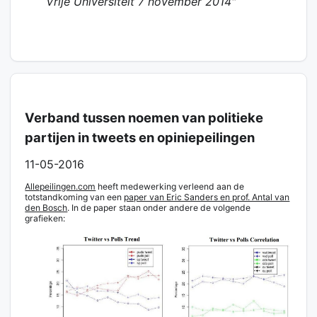
Vrije Universiteit 7 november 2014"
Verband tussen noemen van politieke
partijen in tweets en opiniepeilingen
11-05-2016
Allepeilingen.com
heeft medewerking verleend aan de
totstandkoming van een
paper van Eric Sanders en prof. Antal van
den Bosch
. In de paper staan onder andere de volgende
grafieken: