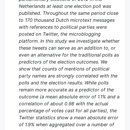
Netherlands at least one election poll was
published. Throughout the same period close
to 170 thousand Dutch microtext messages
with references to political parties were
posted on Twitter, the microblogging
platform. In this study we investigate whether
these tweets can serve as an addition to, or
even an alternative for the traditional polls as
predictors of the election outcomes. We
show that counts of mentions of political
party names are strongly correlated with the
polls and the election results. While polls
remain more accurate as a predictor of the
outcome (a mean absolute error of 1.1% and a
correlation of about 0.98 with the actual
percentage of votes cast for all parties), the
Twitter statistics show a mean absolute error
of 1.9% when aggregated over a number of