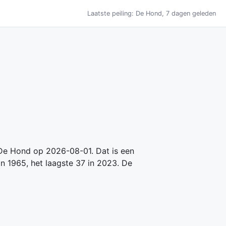
Laatste peiling: De Hond, 7 dagen geleden
 De Hond op 2026-08-01. Dat is een
in 1965, het laagste 37 in 2023. De