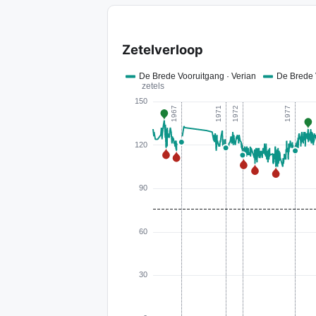
Zetelverloop