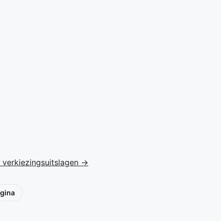
 verkiezingsuitslagen →
gina